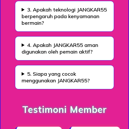
3. Apakah teknologi JANGKAR55
berpengaruh pada kenyamanan
bermain?
4. Apakah JANGKAR55 aman
digunakan oleh pemain aktif?
5. Siapa yang cocok
menggunakan JANGKAR55?
Testimoni Member