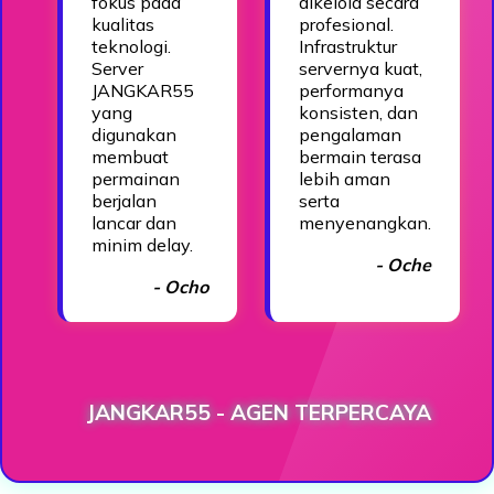
fokus pada
dikelola secara
kualitas
profesional.
teknologi.
Infrastruktur
Server
servernya kuat,
JANGKAR55
performanya
yang
konsisten, dan
digunakan
pengalaman
membuat
bermain terasa
permainan
lebih aman
berjalan
serta
lancar dan
menyenangkan.
minim delay.
- Oche
- Ocho
JANGKAR55 - AGEN TERPERCAYA