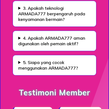
3. Apakah teknologi
ARMADA777 berpengaruh pada
kenyamanan bermain?
4. Apakah ARMADA777 aman
digunakan oleh pemain aktif?
5. Siapa yang cocok
menggunakan ARMADA777?
Testimoni Member