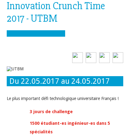
Innovation Crunch Time
2017 - UTBM
Du 22.05.2017 au 24.05.2017
Le plus important défi technologique universitaire Français !
3 jours de challenge
1500 étudiant-es ingénieur-es dans 5
spécialités