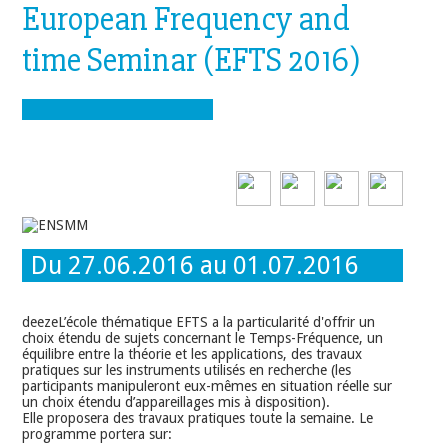
European Frequency and
time Seminar (EFTS 2016)
Du 27.06.2016 au 01.07.2016
deezeL’école thématique EFTS a la particularité d'offrir un
choix étendu de sujets concernant le Temps-Fréquence, un
équilibre entre la théorie et les applications, des travaux
pratiques sur les instruments utilisés en recherche (les
participants manipuleront eux-mêmes en situation réelle sur
un choix étendu d’appareillages mis à disposition).
Elle proposera des travaux pratiques toute la semaine. Le
programme portera sur: