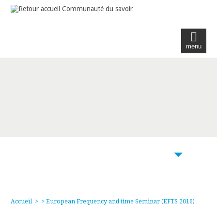
menu
104
Accueil
>
> European Frequency and time Seminar (EFTS 2016)