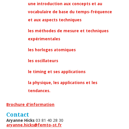
une introduction aux concepts et au
vocabulaire de base du temps-fréquence
et aux aspects techniques
les méthodes de mesure et techniques
expérimentales
les horloges atomiques
les oscillateurs
le timing et ses applications
la physique, les applications et les
tendances.
Brochure d'information
Contact
Aryanne Hicks
03 81 40 28 30
aryanne.hicks@femto-st.fr