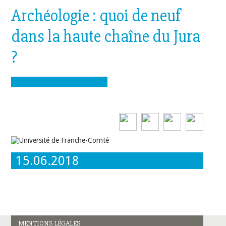
Archéologie : quoi de neuf
dans la haute chaîne du Jura
?
15.06.2018
MENTIONS LÉGALES