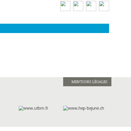
MENTIONS LÉGALES