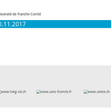
0.11.2017