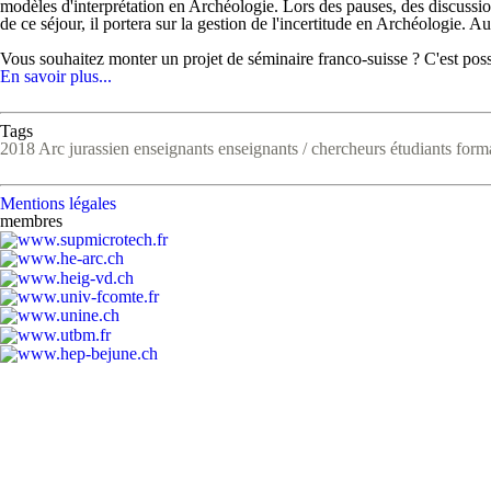
modèles d'interprétation en Archéologie. Lors des pauses, des discussion
de ce séjour, il portera sur la gestion de l'incertitude en Archéologie. 
Vous souhaitez monter un projet de séminaire franco-suisse ? C'est poss
En savoir plus...
Tags
2018
Arc jurassien
enseignants
enseignants / chercheurs
étudiants
form
Mentions légales
membres