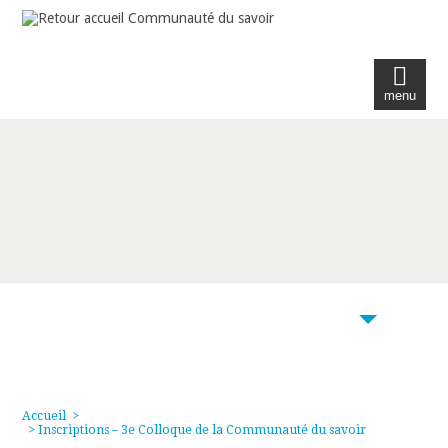
menu
103
Accueil
>
> Inscriptions – 3e Colloque de la Communauté du savoir