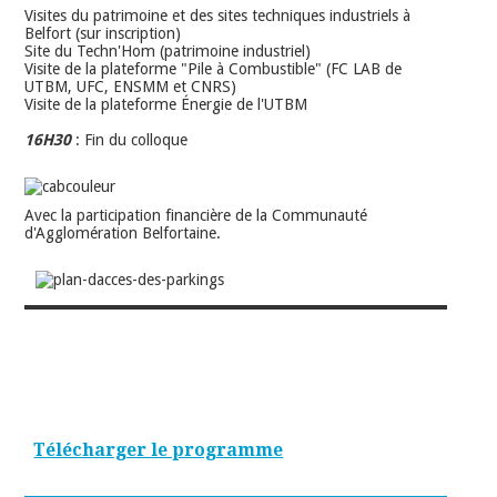
Visites du patrimoine et des sites techniques industriels à
Belfort (sur inscription)
Site du Techn'Hom (patrimoine industriel)
Visite de la plateforme "Pile à Combustible" (FC LAB de
UTBM, UFC, ENSMM et CNRS)
Visite de la plateforme Énergie de l'UTBM
16H30
: Fin du colloque
Avec la participation financière de la Communauté
d'Agglomération Belfortaine.
Télécharger le programme