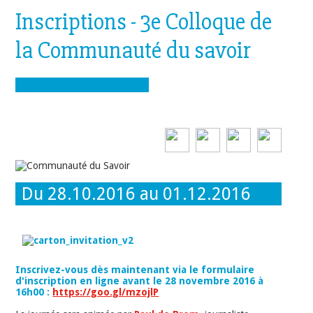
Inscriptions - 3e Colloque de
la Communauté du savoir
Du 28.10.2016 au 01.12.2016
Inscrivez-vous dès maintenant via le formulaire
d'inscription en ligne avant le 28 novembre 2016 à
16h00 :
https://goo.gl/mzojlP